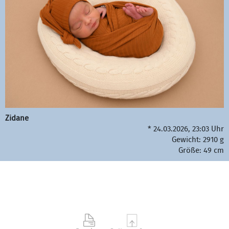
Zidane
* 24.03.2026, 23:03 Uhr
Gewicht: 2910 g
Größe: 49 cm