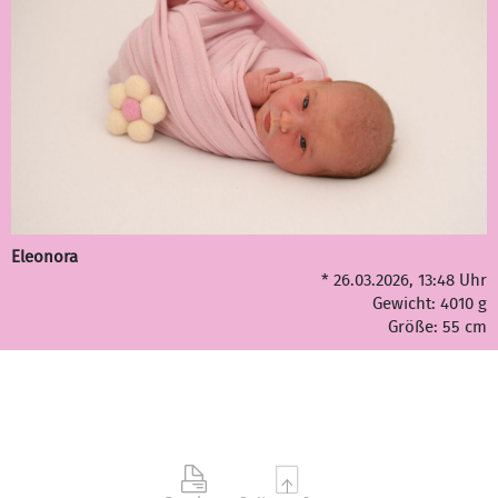
Eleonora
* 26.03.2026, 13:48 Uhr
Gewicht: 4010 g
Größe: 55 cm