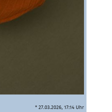
* 27.03.2026, 17:14 Uhr