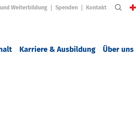
 und Weiterbildung
Spenden
Kontakt
halt
Karriere & Ausbildung
Über uns