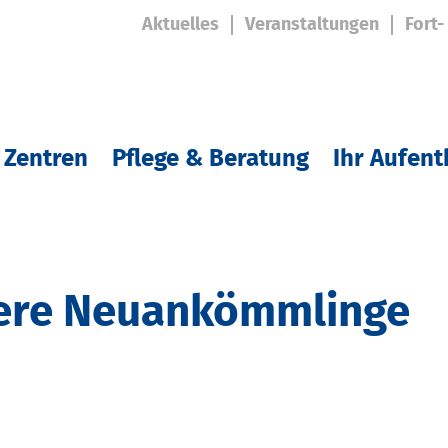
Aktuelles
Veranstaltungen
Fort-
 Zentren
Pflege & Beratung
Ihr Aufent
sere Neuankömmlinge