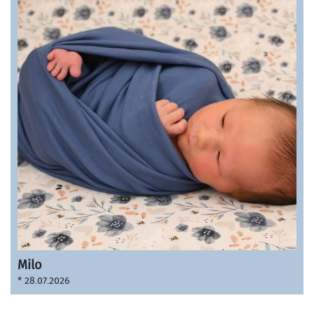
Milo
* 28.07.2026