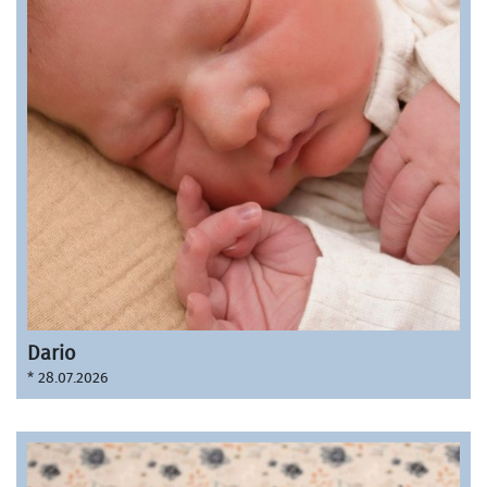
Dario
* 28.07.2026