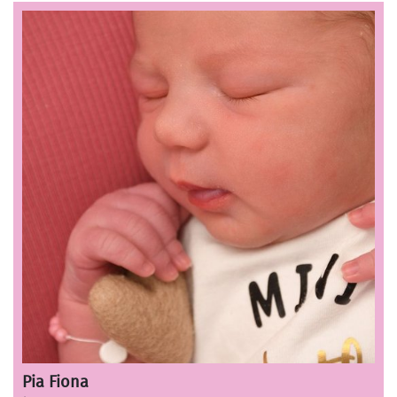
Pia Fiona