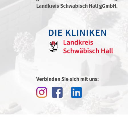
Landkreis Schwäbisch Hall gGmbH.
Verbinden Sie sich mit uns: