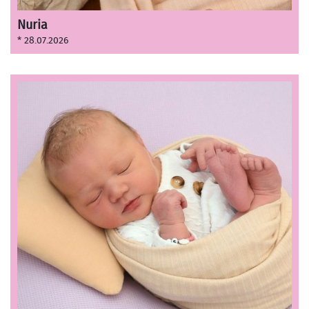
Nuria
* 28.07.2026