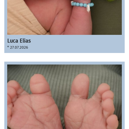
Luca Elias
* 27.07.2026