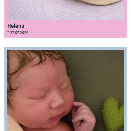
Helena
* 27.07.2026