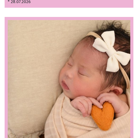
* 28.07.2026