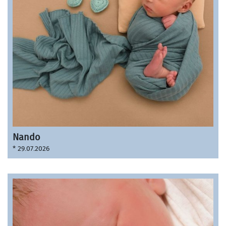
Nando
* 29.07.2026