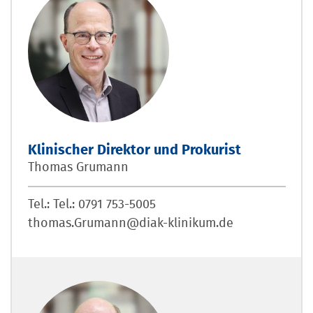
Klinischer Direktor und Prokurist
Thomas Grumann
Tel.: Tel.: 0791 753-5005
thomas.Grumann@diak-klinikum.de