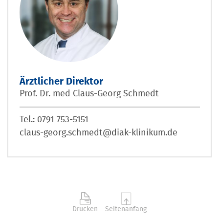
Ärztlicher Direktor
Prof. Dr. med Claus-Georg Schmedt
Tel.: 0791 753-5151
claus-georg.schmedt@diak-klinikum.de
Drucken
Seitenanfang