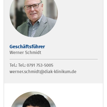
Geschäftsführer
Werner Schmidt
Tel.: Tel.: 0791 753-5005
werner.schmidt@diak-klinikum.de