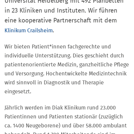
Universität Heidelberg mit 492 Planbetten
in 23 Kliniken und Instituten. Wir führen
eine kooperative Partnerschaft mit dem
.
Klinikum Crailsheim
Wir bieten Patient*innen fachgerechte und
individuelle Unterstützung. Dies geschieht durch
patientenorientierte Medizin, ganzheitliche Pflege
und Versorgung. Hochentwickelte Medizintechnik
wird sinnvoll in Diagnostik und Therapie
eingesetzt.
Jährlich werden im Diak Klinikum rund 23.000
Patientinnen und Patienten stationär (zuzüglich
ca. 1400 Neugeborene) und über 58.000 ambulant