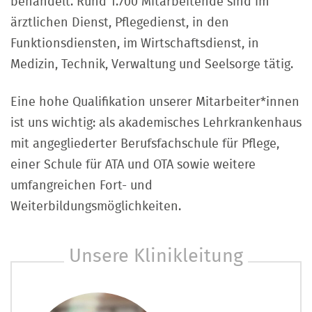
behandelt. Rund 1.700 Mitarbeitende sind im
ärztlichen Dienst, Pflegedienst, in den
Funktionsdiensten, im Wirtschaftsdienst, in
Medizin, Technik, Verwaltung und Seelsorge tätig.
Eine hohe Qualifikation unserer Mitarbeiter*innen
ist uns wichtig: als akademisches Lehrkrankenhaus
mit angegliederter Berufsfachschule für Pflege,
einer Schule für ATA und OTA sowie weitere
umfangreichen Fort- und
Weiterbildungsmöglichkeiten.
Unsere Klinikleitung