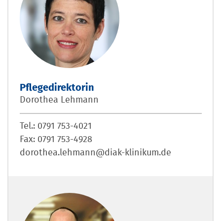
Pflegedirektorin
Dorothea Lehmann
Tel.: 0791 753-4021
Fax: 0791 753-4928
dorothea.lehmann@diak-klinikum.de