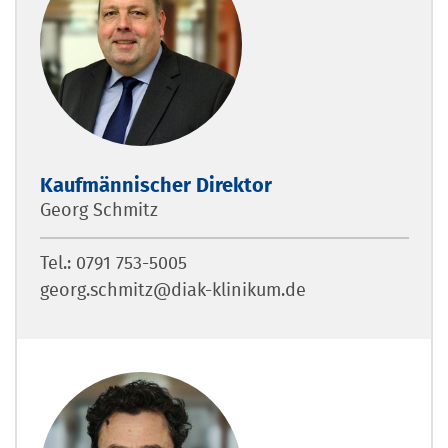
Kaufmännischer Direktor
Georg Schmitz
Tel.: 0791 753-5005
georg.schmitz@diak-klinikum.de