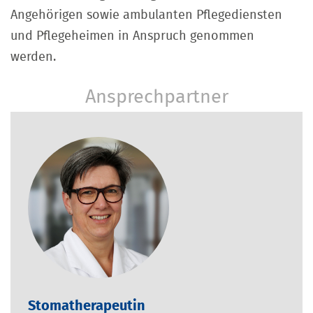
Angehörigen sowie ambulanten Pflegediensten
und Pflegeheimen in Anspruch genommen
werden.
Ansprechpartner
Stomatherapeutin