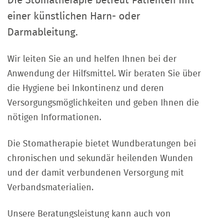
Die Stomatherapie betreut Patienten mit
einer künstlichen Harn- oder
Darmableitung.
Wir leiten Sie an und helfen Ihnen bei der
Anwendung der Hilfsmittel. Wir beraten Sie über
die Hygiene bei Inkontinenz und deren
Versorgungsmöglichkeiten und geben Ihnen die
nötigen Informationen.
Die Stomatherapie bietet Wundberatungen bei
chronischen und sekundär heilenden Wunden
und der damit verbundenen Versorgung mit
Verbandsmaterialien.
Unsere Beratungsleistung kann auch von