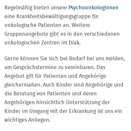
Regelmäßig bieten unsere
Psychoonkologinnen
eine Krankheitsbewältigungsgruppe für
onkologische Patienten an. Weitere
Gruppenangebote gibt es in den verschiedenen
onkologischen Zentren im Diak.
Gerne können Sie sich bei Bedarf bei uns melden,
um Gesprächstermine zu vereinbaren. Das
Angebot gilt für Patienten und Angehörige
gleichermaßen. Auch Kinder sind Angehörige und
die Beratung von Patienten und deren
Angehörigen hinsichtlich Unterstützung der
Kinder im Umgang mit der Erkrankung ist uns ein
wichtiges Anliegen.