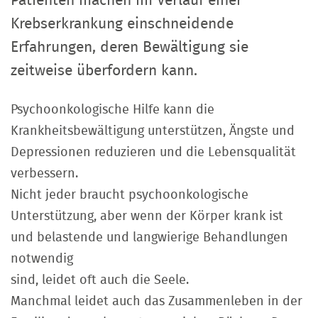
Patienten machen im Verlauf einer
Krebserkrankung einschneidende
Erfahrungen, deren Bewältigung sie
zeitweise überfordern kann.
Psychoonkologische Hilfe kann die
Krankheitsbewältigung unterstützen, Ängste und
Depressionen reduzieren und die Lebensqualität
verbessern.
Nicht jeder braucht psychoonkologische
Unterstützung, aber wenn der Körper krank ist
und belastende und langwierige Behandlungen
notwendig
sind, leidet oft auch die Seele.
Manchmal leidet auch das Zusammenleben in der