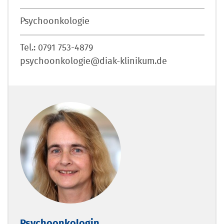
Psychoonkologie
Tel.: 0791 753-4879
psychoonkologie@diak-klinikum.de
Psychoonkologin