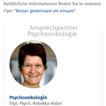
Ausführliche Informationen finden Sie in unserem
Flyer
"Besser gemeinsam als einsam"
Ansprechpartner
Psychoonkologie
Psychoonkologin
Dipl.-Psych. Rebekka Huber