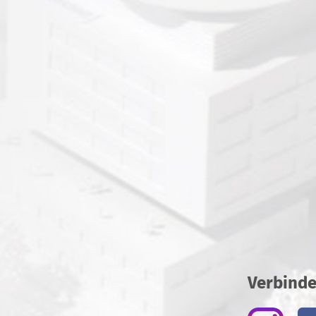
Verbinde