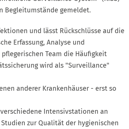
en Begleitumstände gemeldet.
ektionen und lässt Rückschlüsse auf die
che Erfassung, Analyse und
 pflegerischen Team die Häufigkeit
tssicherung wird als "Surveillance"
denen anderer Krankenhäuser - erst so
verschiedene Intensivstationen an
 Studien zur Qualität der hygienischen