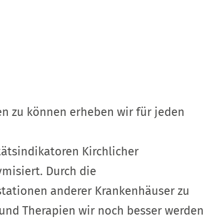
en zu können erheben wir für jeden
ätsindikatoren Kirchlicher
misiert. Durch die
vstationen anderer Krankenhäuser zu
n und Therapien wir noch besser werden