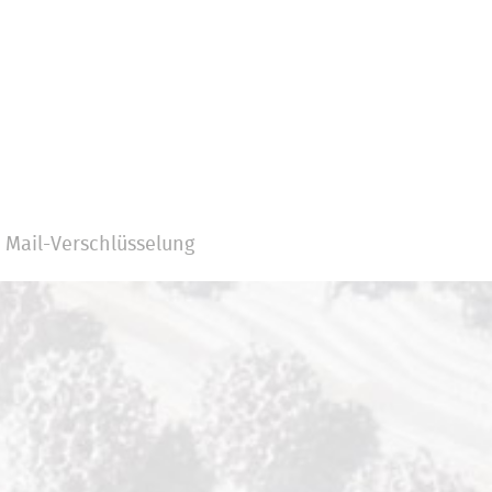
Mail-Verschlüsselung