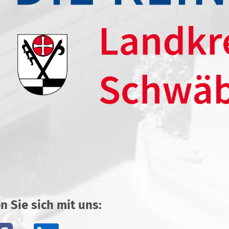
n Sie sich mit uns: