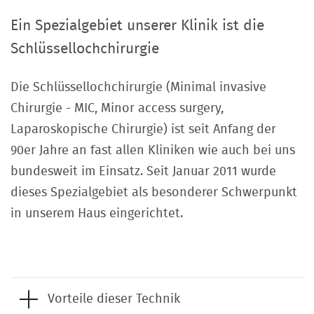
Ein Spezialgebiet unserer Klinik ist die
Schlüssellochchirurgie
Die Schlüssellochchirurgie (Minimal invasive
Chirurgie - MIC, Minor access surgery,
Laparoskopische Chirurgie) ist seit Anfang der
90er Jahre an fast allen Kliniken wie auch bei uns
bundesweit im Einsatz. Seit Januar 2011 wurde
dieses Spezialgebiet als besonderer Schwerpunkt
in unserem Haus eingerichtet.
Vorteile dieser Technik