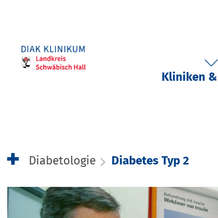
Kliniken &
Diabetologie
Diabetes Typ 2