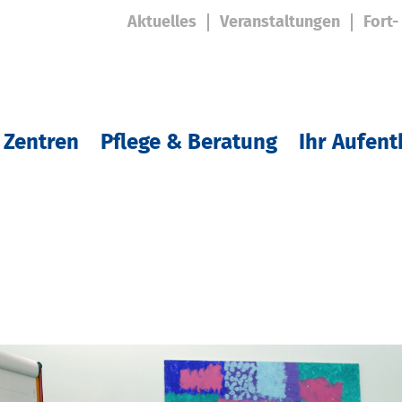
Aktuelles
Veranstaltungen
Fort-
 Zentren
Pflege & Beratung
Ihr Aufent