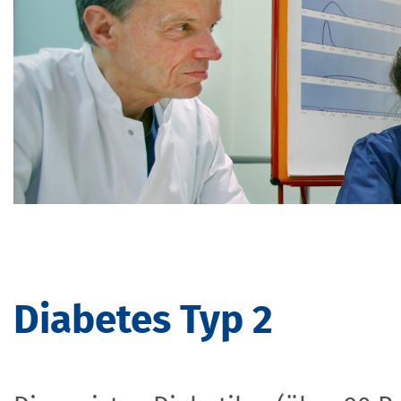
Diabetes Typ 2