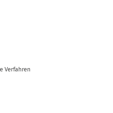
e Verfahren