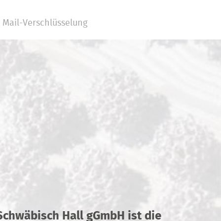
Mail-Verschlüsselung
 Schwäbisch Hall gGmbH ist die