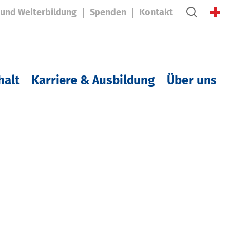
 und Weiterbildung
Spenden
Kontakt
halt
Karriere & Ausbildung
Über uns