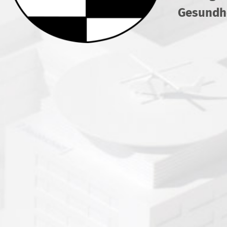
Gesundhe