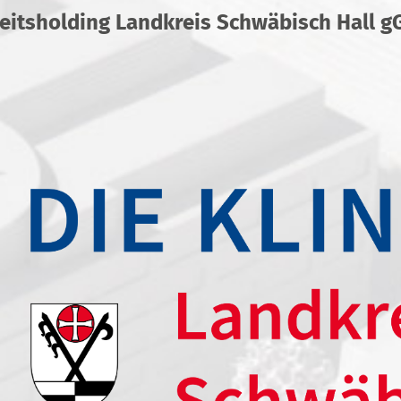
itsholding Landkreis Schwäbisch Hall 