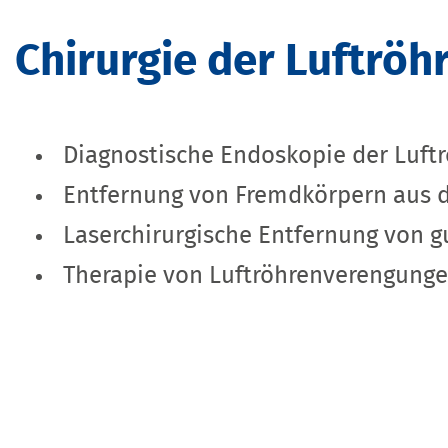
Chirurgie der Luftröh
Diagnostische Endoskopie der Luftrö
Entfernung von Fremdkörpern aus d
Laserchirurgische Entfernung von g
Therapie von Luftröhrenverengunge