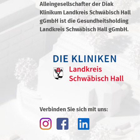
Alleingesellschafter der Diak
Klinikum Landkreis Schwäbisch Hall
gGmbH ist die Gesundheitsholding
Landkreis Schwäbisch Hall gGmbH.
Verbinden Sie sich mit uns: