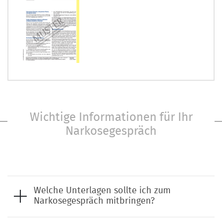
Wichtige Informationen für Ihr
Narkosegespräch
Welche Unterlagen sollte ich zum
Narkosegespräch mitbringen?