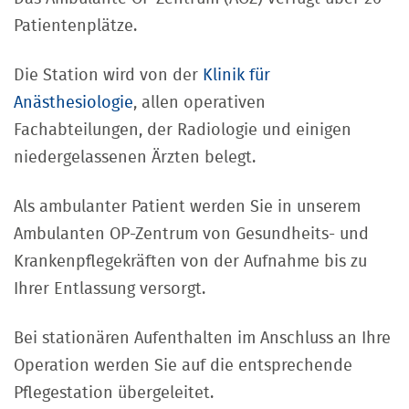
Patientenplätze.
Die Station wird von der
Klinik für
Anästhesiologie
, allen operativen
Fachabteilungen, der Radiologie und einigen
niedergelassenen Ärzten belegt.
Als ambulanter Patient werden Sie in unserem
Ambulanten OP-Zentrum von Gesundheits- und
Krankenpflegekräften von der Aufnahme bis zu
Ihrer Entlassung versorgt.
Bei stationären Aufenthalten im Anschluss an Ihre
Operation werden Sie auf die entsprechende
Pflegestation übergeleitet.