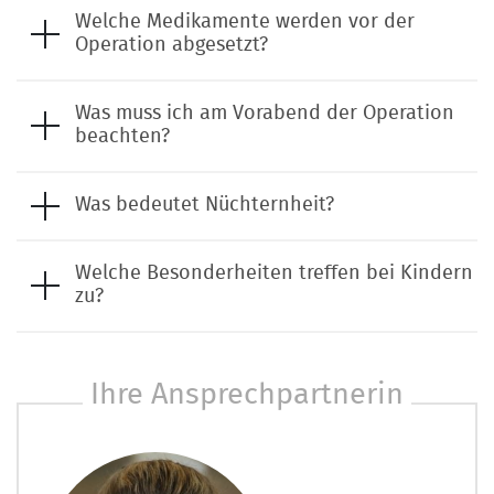
Welche Medikamente werden vor der
Operation abgesetzt?
Was muss ich am Vorabend der Operation
beachten?
Was bedeutet Nüchternheit?
Welche Besonderheiten treffen bei Kindern
zu?
Ihre Ansprechpartnerin