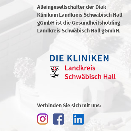
Alleingesellschafter der Diak
Klinikum Landkreis Schwäbisch Hall
gGmbH ist die Gesundheitsholding
Landkreis Schwäbisch Hall gGmbH.
Verbinden Sie sich mit uns: