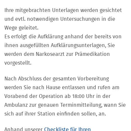
Ihre mitgebrachten Unterlagen werden gesichtet
und evtl. notwendigen Untersuchungen in die
Wege geleitet.
Es erfolgt die Aufklärung anhand der bereits von
ihnen ausgefüllten Aufklärungsunterlagen, Sie
werden dem Narkosearzt zur Prämedikation
vorgestellt.
Nach Abschluss der gesamten Vorbereitung
werden Sie nach Hause entlassen und rufen am
Vorabend der Operation ab 18:00 Uhr in der
Ambulanz zur genauen Terminmitteilung, wann Sie
sich auf ihrer Station einfinden sollen, an.
Anhand unserer
Checkliste für Ihren