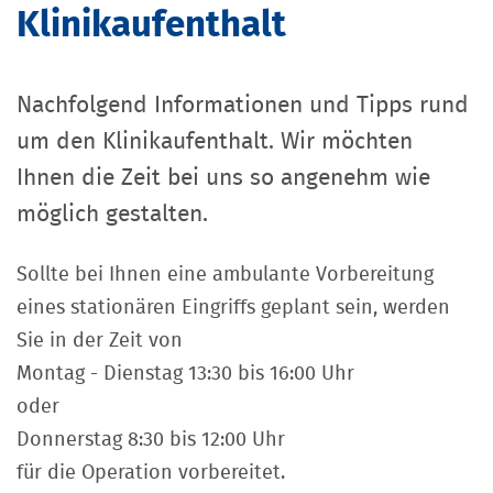
Klinikaufenthalt
Nachfolgend Informationen und Tipps rund
um den Klinikaufenthalt. Wir möchten
Ihnen die Zeit bei uns so angenehm wie
möglich gestalten.
Sollte bei Ihnen eine ambulante Vorbereitung
eines stationären Eingriffs geplant sein, werden
Sie in der Zeit von
Montag - Dienstag 13:30 bis 16:00 Uhr
oder
Donnerstag 8:30 bis 12:00 Uhr
für die Operation vorbereitet.