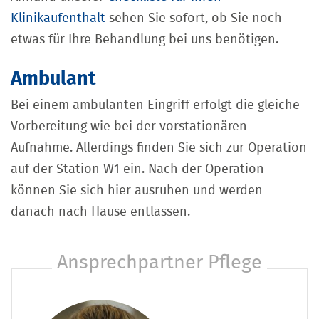
Klinikaufenthalt
sehen Sie sofort, ob Sie noch
etwas für Ihre Behandlung bei uns benötigen.
Ambulant
Bei einem ambulanten Eingriff erfolgt die gleiche
Vorbereitung wie bei der vorstationären
Aufnahme. Allerdings finden Sie sich zur Operation
auf der Station W1 ein. Nach der Operation
können Sie sich hier ausruhen und werden
danach nach Hause entlassen.
Ansprechpartner Pflege