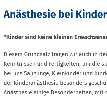
Anästhesie bei Kinde
"Kinder sind keine kleinen Erwachsene
Diesem Grundsatz tragen wir auch in d
Kenntnissen und Fertigkeiten, um die sp
bei uns Säuglinge, Kleinkinder und Kind
der Kinderanästhesie besonders geschult
Anästhesie einige Besonderheiten, mit