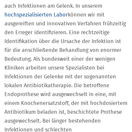
auch Infektionen am Gelenk. In unserem
hochspezialisierten Labor
können wir mit
ausgereiften und innovativen Verfahren frühzeitig
den Erreger identifizieren. Eine rechtzeitige
Identifikation über die Ursache der Infektion ist
für die anschließende Behandlung von enormer
Bedeutung. Als bundesweit einer der wenigen
Kliniken arbeiten unsere Spezialisten bei
Infektionen der Gelenke mit der sogenannten
lokalen Antibiotikatherapie. Die betroffene
Endoprothese wird ausgewechselt in eine, mit
einem Knochenersatzstoff, der mit hochdosiertem
Antibiotikum beladen ist, beschichtete Prothese
ausgewechselt. Bei länger bestehenden
Infektionen und schlechten