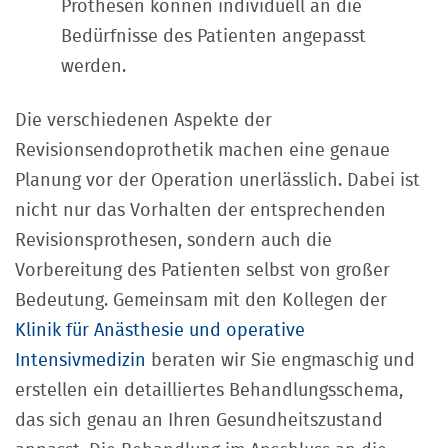
Prothesen können individuell an die
Bedürfnisse des Patienten angepasst
werden.
Die verschiedenen Aspekte der
Revisionsendoprothetik machen eine genaue
Planung vor der Operation unerlässlich. Dabei ist
nicht nur das Vorhalten der entsprechenden
Revisionsprothesen, sondern auch die
Vorbereitung des Patienten selbst von großer
Bedeutung. Gemeinsam mit den Kollegen der
Klinik für Anästhesie und operative
Intensivmedizin
beraten wir Sie engmaschig und
erstellen ein detailliertes Behandlungsschema,
das sich genau an Ihren Gesundheitszustand