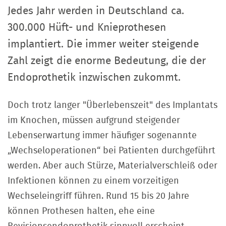
Jedes Jahr werden in Deutschland ca.
300.000 Hüft- und Knieprothesen
implantiert. Die immer weiter steigende
Zahl zeigt die enorme Bedeutung, die der
Endoprothetik inzwischen zukommt.
Doch trotz langer "Überlebenszeit" des Implantats
im Knochen, müssen aufgrund steigender
Lebenserwartung immer häufiger sogenannte
„Wechseloperationen“ bei Patienten durchgeführt
werden. Aber auch Stürze, Materialverschleiß oder
Infektionen können zu einem vorzeitigen
Wechseleingriff führen. Rund 15 bis 20 Jahre
können Prothesen halten, ehe eine