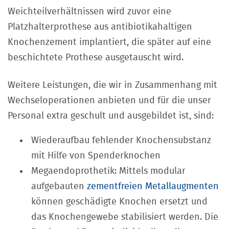
Weichteilverhältnissen wird zuvor eine
Platzhalterprothese aus antibiotikahaltigen
Knochenzement implantiert, die später auf eine
beschichtete Prothese ausgetauscht wird.
Weitere Leistungen, die wir in Zusammenhang mit
Wechseloperationen anbieten und für die unser
Personal extra geschult und ausgebildet ist, sind:
Wiederaufbau fehlender Knochensubstanz
mit Hilfe von Spenderknochen
Megaendoprothetik: Mittels modular
aufgebauten
zementfreien Metallaugmenten
können geschädigte Knochen ersetzt und
das Knochengewebe stabilisiert werden. Die