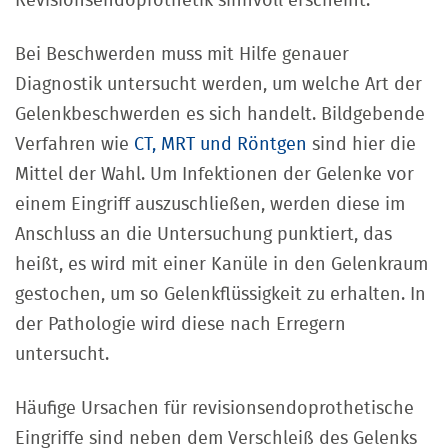
Revisionsendoprothetik sinnvoll erscheint.
Bei Beschwerden muss mit Hilfe genauer
Diagnostik untersucht werden, um welche Art der
Gelenkbeschwerden es sich handelt. Bildgebende
Verfahren wie
CT, MRT und Röntgen
sind hier die
Mittel der Wahl. Um Infektionen der Gelenke vor
einem Eingriff auszuschließen, werden diese im
Anschluss an die Untersuchung punktiert, das
heißt, es wird mit einer Kanüle in den Gelenkraum
gestochen, um so Gelenkflüssigkeit zu erhalten. In
der Pathologie wird diese nach Erregern
untersucht.
Häufige Ursachen für revisionsendoprothetische
Eingriffe sind neben dem Verschleiß des Gelenks