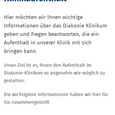
Hier möchten wir Ihnen wichtige
Informationen über das Diakonie Klinikum
geben und Fragen beantworten, die ein
Aufenthalt in unserer Klinik mit sich
bringen kann.
Unser Ziel ist es, Ihnen den Aufenthalt im
Diakonie-Klinikum so angenehm wie möglich zu
gestalten.
Die wichtigsten Informationen haben wir hier für
Sie zusammengestellt