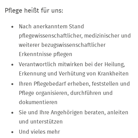
Pflege heißt für uns:
Nach anerkanntem Stand
pflegewissenschaftlicher, medizinischer und
weiterer bezugswissenschaftlicher
Erkenntnisse pflegen
Verantwortlich mitwirken bei der Heilung,
Erkennung und Verhütung von Krankheiten
Ihren Pflegebedarf erheben, feststellen und
Pflege organisieren, durchführen und
dokumentieren
Sie und Ihre Angehörigen beraten, anleiten
und unterstützen
Und vieles mehr