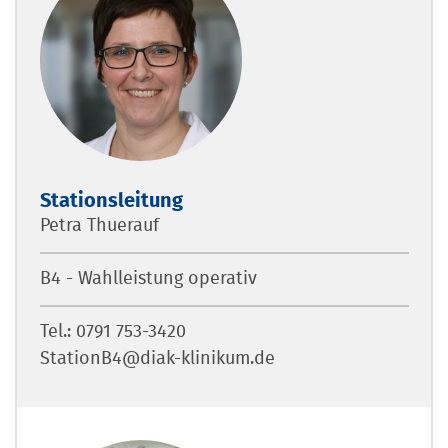
Stationsleitung
Petra Thuerauf
B4 - Wahlleistung operativ
Tel.: 0791 753-3420
StationB4@diak-klinikum.de