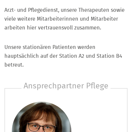
Arzt- und Pflegedienst, unsere Therapeuten sowie
viele weitere Mitarbeiterinnen und Mitarbeiter
arbeiten hier vertrauensvoll zusammen.
Unsere stationären Patienten werden
hauptsächlich auf der Station A2 und Station B4
betreut.
Ansprechpartner Pflege