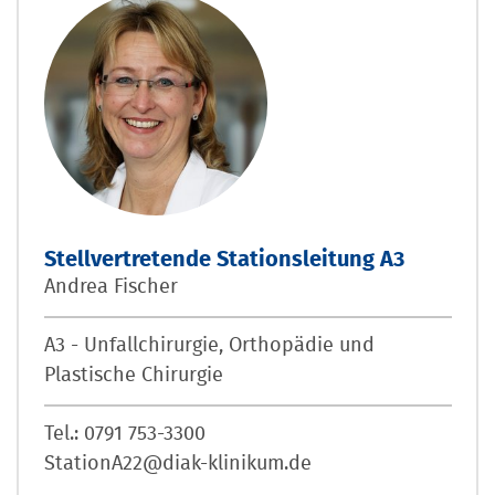
Stellvertretende Stationsleitung A3
Andrea Fischer
A3 - Unfallchirurgie, Orthopädie und
Plastische Chirurgie
Tel.: 0791 753-3300
StationA22@diak-klinikum.de