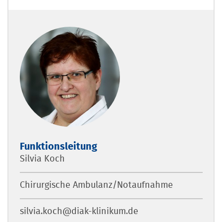
Funktionsleitung
Silvia Koch
Chirurgische Ambulanz/Notaufnahme
silvia.koch@diak-klinikum.de