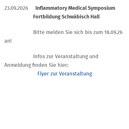
23.09.2026
Inflammatory Medical Symposium
Fortbildung Schwäbisch Hall
Bitte melden Sie sich bis zum 18.09.26
an!
Infos zur Veranstaltung und
Anmeldung finden Sie hier:
Flyer zur Veranstaltung