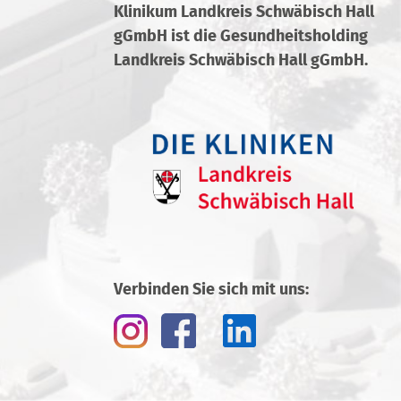
Klinikum Landkreis Schwäbisch Hall
gGmbH ist die Gesundheitsholding
Landkreis Schwäbisch Hall gGmbH.
Verbinden Sie sich mit uns: