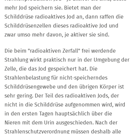
mehr Jod speichern sie. Bietet man der
Schilddrüse radioaktives Jod an, dann raffen die
Schilddrüsenzellen dieses radioaktive Jod und
zwar umso mehr davon, je aktiver sie sind.
Die beim "radioaktiven Zerfall" frei werdende
Strahlung wirkt praktisch nur in der Umgebung der
Zelle, die das Jod gespeichert hat. Die
Strahlenbelastung für nicht-speicherndes
Schilddrüsengewebe und den übrigen Körper ist
sehr gering. Der Teil des radioaktiven Jods, der
nicht in die Schilddrüse aufgenommen wird, wird
in den ersten Tagen hauptsächlich über die
Nieren mit dem Urin ausgeschieden. Nach der
Strahlenschutzverordnung müssen deshalb alle