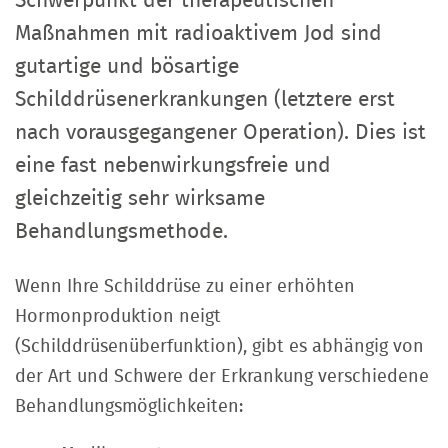
Schwerpunkt der therapeutischen
Maßnahmen mit radioaktivem Jod sind
gutartige und bösartige
Schilddrüsenerkrankungen (letztere erst
nach vorausgegangener Operation). Dies ist
eine fast nebenwirkungsfreie und
gleichzeitig sehr wirksame
Behandlungsmethode.
Wenn Ihre Schilddrüse zu einer erhöhten
Hormonproduktion neigt
(Schilddrüsenüberfunktion), gibt es abhängig von
der Art und Schwere der Erkrankung verschiedene
Behandlungsmöglichkeiten: