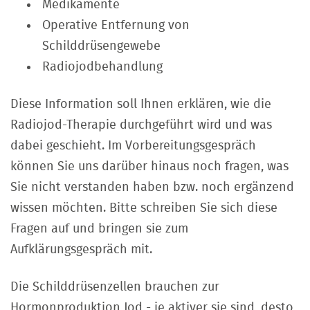
Medikamente
Operative Entfernung von
Schilddrüsengewebe
Radiojodbehandlung
Diese Information soll Ihnen erklären, wie die
Radiojod-Therapie durchgeführt wird und was
dabei geschieht. Im Vorbereitungsgespräch
können Sie uns darüber hinaus noch fragen, was
Sie nicht verstanden haben bzw. noch ergänzend
wissen möchten. Bitte schreiben Sie sich diese
Fragen auf und bringen sie zum
Aufklärungsgespräch mit.
Die Schilddrüsenzellen brauchen zur
Hormonproduktion Jod - je aktiver sie sind, desto