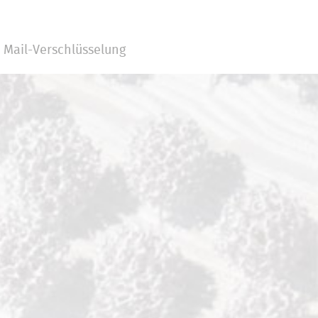
Mail-Verschlüsselung