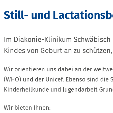
Still- und Lactations
Im Diakonie-Klinikum Schwäbisch H
Kindes von Geburt an zu schützen,
Wir orientieren uns dabei an der weltw
(WHO) und der Unicef. Ebenso sind die 
Kinderheilkunde und Jugendarbeit Grund
Wir bieten Ihnen: