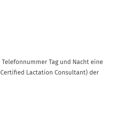
en Telefonnummer Tag und Nacht eine
ertified Lactation Consultant) der