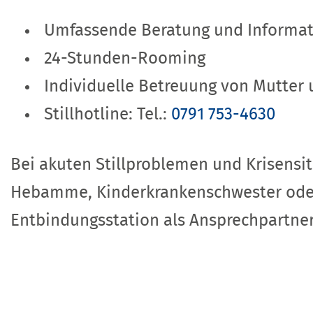
Umfassende Beratung und Informat
24-Stunden-Rooming
Individuelle Betreuung von Mutter 
Stillhotline: Tel.:
0791 753-4630
Bei akuten Stillproblemen und Krisens
Hebamme, Kinderkrankenschwester oder S
Entbindungsstation als Ansprechpartner