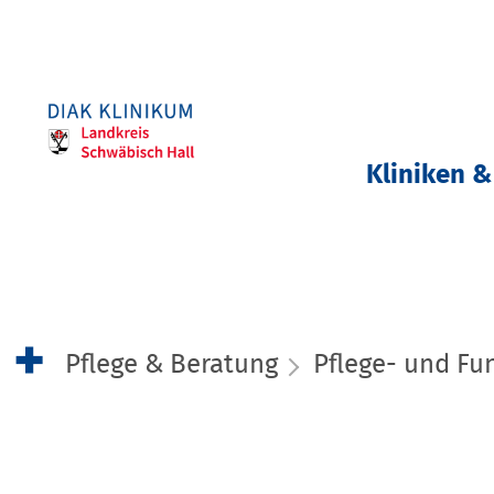
Kliniken &
Pflege & Beratung
Pflege- und Fu