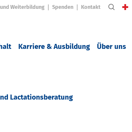
 und Weiterbildung
Spenden
Kontakt
halt
Karriere & Ausbildung
Über uns
 und Lactationsberatung