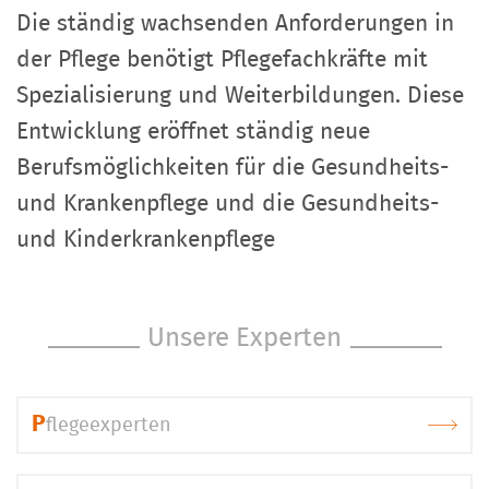
Die ständig wachsenden Anforderungen in
der Pflege benötigt Pflegefachkräfte mit
Spezialisierung und Weiterbildungen. Diese
Entwicklung eröffnet ständig neue
Berufsmöglichkeiten für die Gesundheits-
und Krankenpflege und die Gesundheits-
und Kinderkrankenpflege
Unsere Experten
P
flegeexperten