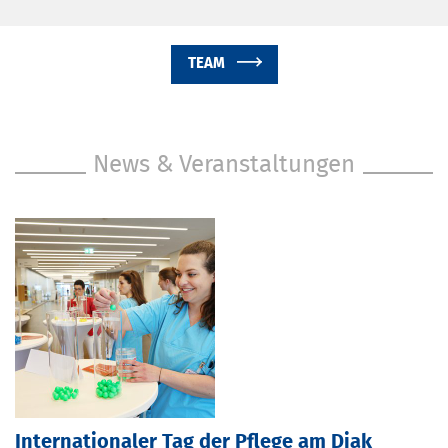
TEAM
News & Veranstaltungen
Internationaler Tag der Pflege am Diak