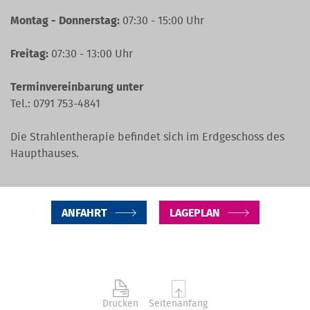
Montag - Donnerstag:
07:30 - 15:00 Uhr
Freitag:
07:30 - 13:00 Uhr
Terminvereinbarung unter
Tel.:
0791 753-4841
Die Strahlentherapie befindet sich im Erdgeschoss des
Haupthauses.
ANFAHRT
LAGEPLAN
Drucken
Seitenanfang