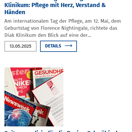
Klinikum: Pflege mit Herz, Verstand &
Händen
Am internationalen Tag der Pflege, am 12. Mai, dem
Geburtstag von Florence Nightingale, richtete das
Diak Klinikum den Blick auf eine der…
13.05.2025
DETAILS