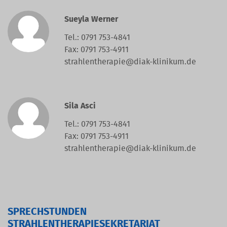
Sueyla Werner
Tel.: 0791 753-4841
Fax: 0791 753-4911
strahlentherapie@diak-klinikum.de
Sila Asci
Tel.: 0791 753-4841
Fax: 0791 753-4911
strahlentherapie@diak-klinikum.de
SPRECHSTUNDEN
STRAHLENTHERAPIESEKRETARIAT