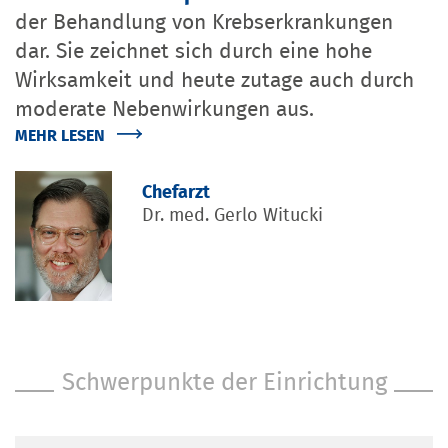
der Behandlung von Krebserkrankungen
dar. Sie zeichnet sich durch eine hohe
Wirksamkeit und heute zutage auch durch
moderate Nebenwirkungen aus.
MEHR LESEN
Chefarzt
Dr. med. Gerlo Witucki
Schwerpunkte der Einrichtung