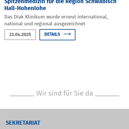
Spitzenmedizin für die Region Schwäbisch
Hall-Hohenlohe
Das Diak Klinikum wurde erneut international,
national und regional ausgezeichnet
23.04.2025
DETAILS
Wir sind für Sie da
SEKRETARIAT