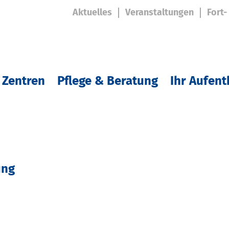
Aktuelles
Veranstaltungen
Fort-
 Zentren
Pflege & Beratung
Ihr Aufent
ung