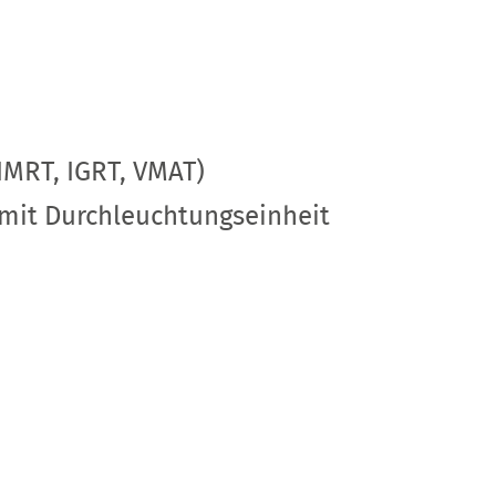
(IMRT, IGRT, VMAT)
 mit Durchleuchtungseinheit