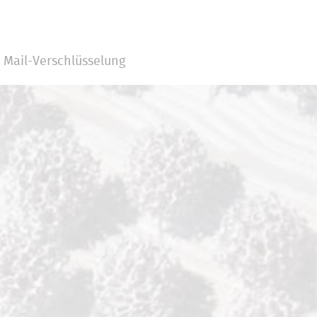
Mail-Verschlüsselung