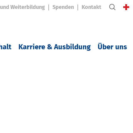
 und Weiterbildung
Spenden
Kontakt
halt
Karriere & Ausbildung
Über uns