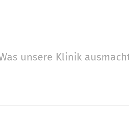
Was unsere Klinik ausmach