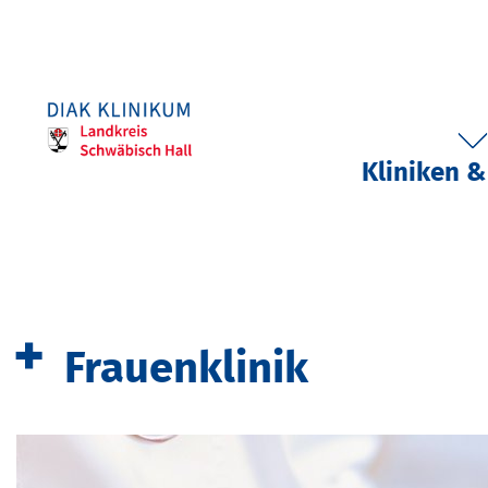
Kliniken &
Frauenklinik