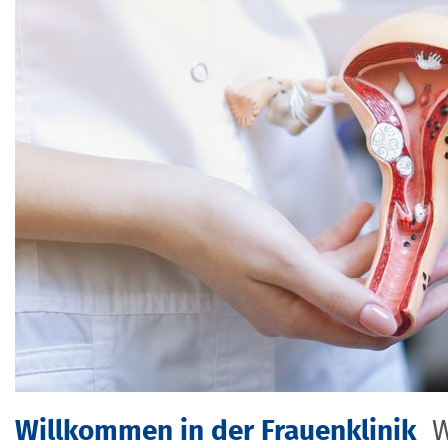
Willkommen in der Frauenklinik
W