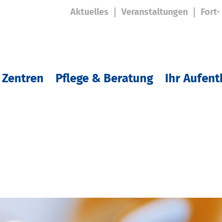
Aktuelles
Veranstaltungen
Fort-
 Zentren
Pflege & Beratung
Ihr Aufent