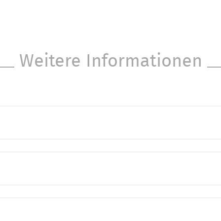
Weitere Informationen