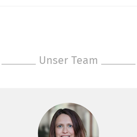
Unser Team