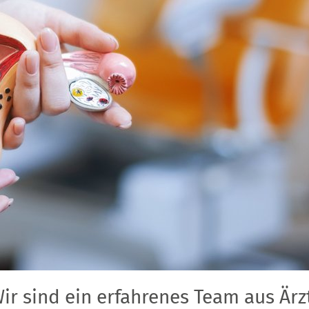
ir sind ein erfahrenes Team aus Ä