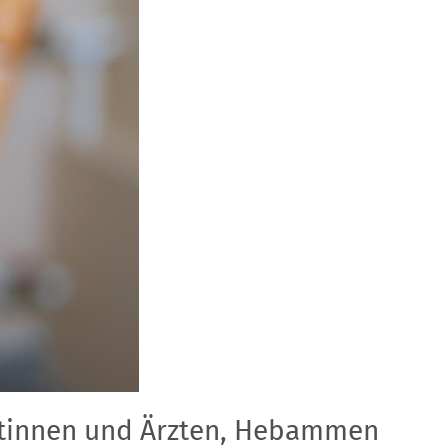
rztinnen und Ärzten, Hebammen