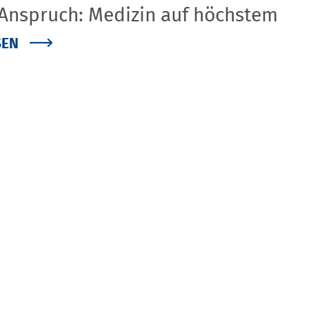
 Anspruch: Medizin auf höchstem
SEN