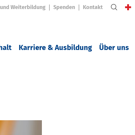
 und Weiterbildung
Spenden
Kontakt
halt
Karriere & Ausbildung
Über uns