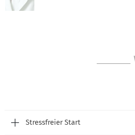
Stressfreier Start