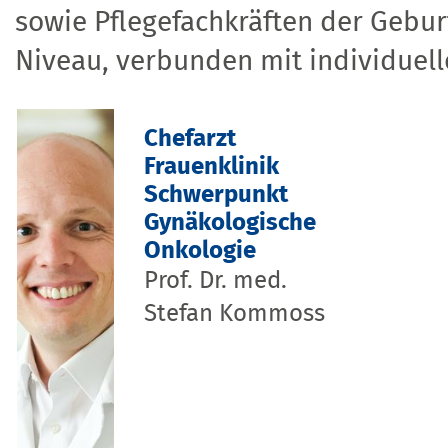
sowie Pflegefachkräften der Gebur
Niveau, verbunden mit individuell
Chefarzt
Frauenklinik
Schwerpunkt
Gynäkologische
Onkologie
Prof. Dr. med.
Stefan Kommoss